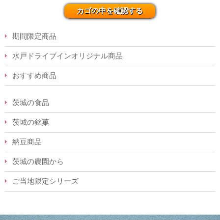
カゴの中を確認する
期間限定商品
水戸ドライブインオリジナル商品
おすすめ商品
茨城の食品
茨城の銘菓
納豆商品
茨城の農園から
ご当地限定シリーズ